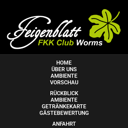
HOME
ÜBER UNS
AMBIENTE
VORSCHAU
RÜCKBLICK
AMBIENTE
GETRÄNKEKARTE
GÄSTEBEWERTUNG
ANFAHRT