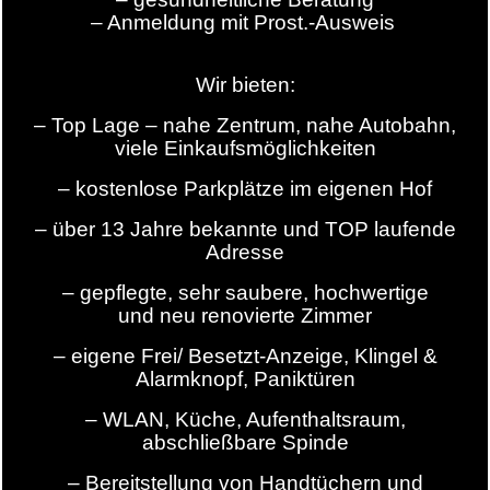
– Anmeldung mit Prost.-Ausweis
Wir bieten:
– Top Lage – nahe Zentrum, nahe Autobahn,
viele Einkaufsmöglichkeiten
– kostenlose Parkplätze im eigenen Hof
– über 13 Jahre bekannte und TOP laufende
Adresse
– gepflegte, sehr saubere, hochwertige
und neu renovierte Zimmer
– eigene Frei/ Besetzt-Anzeige, Klingel &
Alarmknopf, Paniktüren
– WLAN, Küche, Aufenthaltsraum,
abschließbare Spinde
– Bereitstellung von Handtüchern und