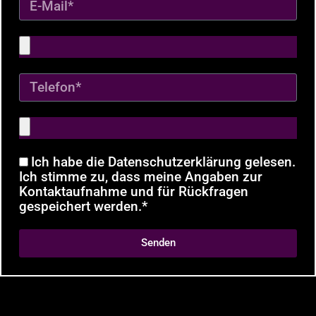
Ich habe die Datenschutzerklärung gelesen.
Ich stimme zu, dass meine Angaben zur
Kontaktaufnahme und für Rückfragen
gespeichert werden.*
Senden