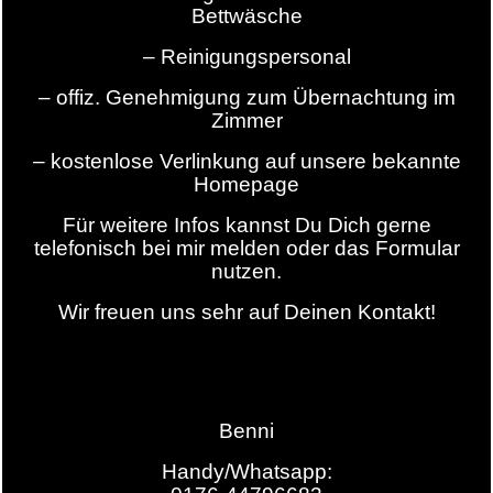
Bettwäsche
– Reinigungspersonal
– offiz. Genehmigung zum Übernachtung im
Zimmer
– kostenlose Verlinkung auf unsere bekannte
Homepage
Für weitere Infos kannst Du Dich gerne
telefonisch bei mir melden oder das Formular
nutzen.
Wir freuen uns sehr auf Deinen Kontakt!
Benni
Handy/Whatsapp: