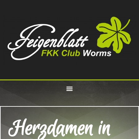
Herzdamen in