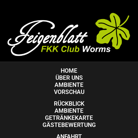
HOME
ÜBER UNS
AMBIENTE
VORSCHAU
RÜCKBLICK
AMBIENTE
GETRÄNKEKARTE
GÄSTEBEWERTUNG
ANFAHRT